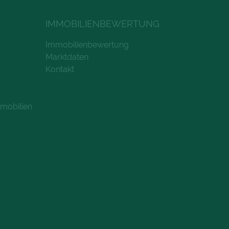
IMMOBILIENBEWERTUNG
Immobilienbewertung
Marktdaten
Kontakt
mobilien