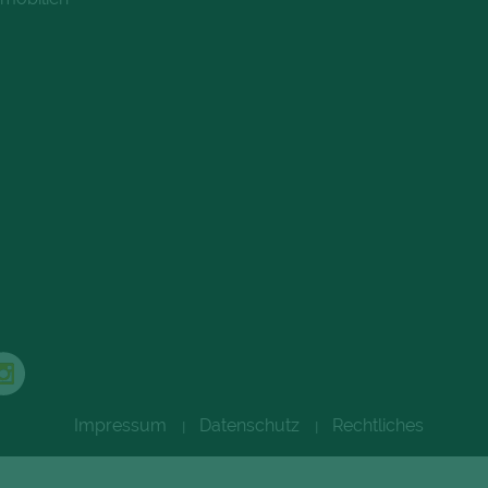
Impressum
Datenschutz
Rechtliches
|
|