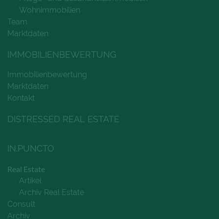
Wohnimmobilien
Team
Marktdaten
IMMOBILIENBEWERTUNG
Immobilienbewertung
Marktdaten
Kontakt
DISTRESSED REAL ESTATE
IN.PUNCTO
Real Estate
Artikel
Archiv Real Estate
Consult
Archiv