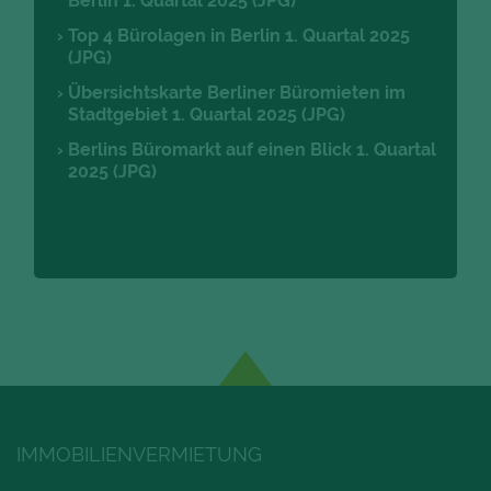
Berlin 1. Quartal 2025 (JPG)
Top 4 Bürolagen in Berlin 1. Quartal 2025
(JPG)
Übersichtskarte Berliner Büromieten im
Stadtgebiet 1. Quartal 2025 (JPG)
Berlins Büromarkt auf einen Blick 1. Quartal
2025 (JPG)
IMMOBILIENVERMIETUNG