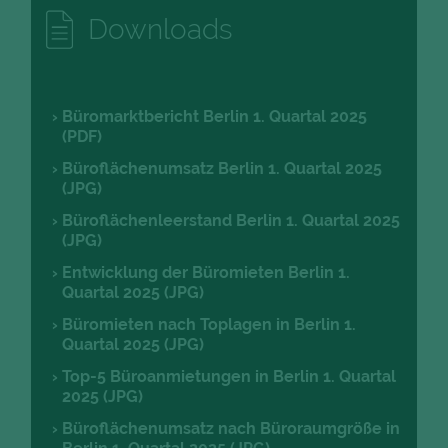
Downloads
Büromarktbericht Berlin 1. Quartal 2025
(PDF)
Büroflächenumsatz Berlin 1. Quartal 2025
(JPG)
Büroflächenleerstand Berlin 1. Quartal 2025
(JPG)
Entwicklung der Büromieten Berlin 1.
Quartal 2025 (JPG)
Büromieten nach Toplagen in Berlin 1.
Quartal 2025 (JPG)
Top-5 Büroanmietungen in Berlin 1. Quartal
2025 (JPG)
Büroflächenumsatz nach Büroraumgröße in