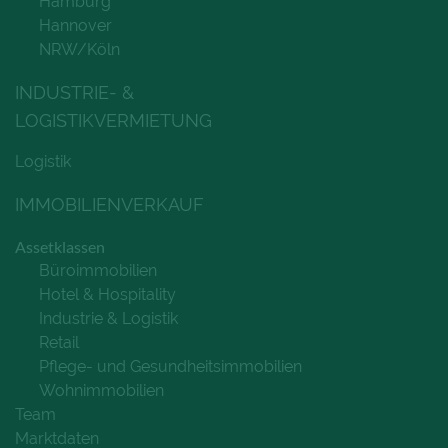
Hamburg
Hannover
NRW/Köln
INDUSTRIE- &
LOGISTIKVERMIETUNG
Logistik
IMMOBILIENVERKAUF
Assetklassen
Büroimmobilien
Hotel & Hospitality
Industrie & Logistik
Retail
Pflege- und Gesundheitsimmobilien
Wohnimmobilien
Team
Marktdaten