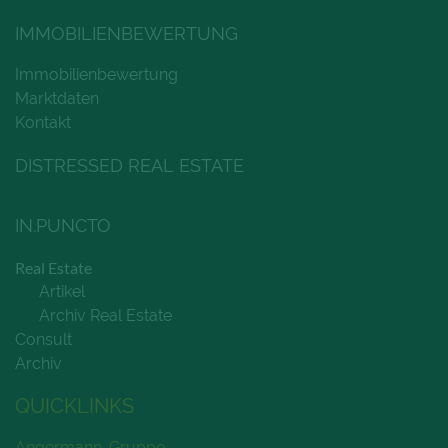
IMMOBILIENBEWERTUNG
Immobilienbewertung
Marktdaten
Kontakt
DISTRESSED REAL ESTATE
IN.PUNCTO
Real Estate
Artikel
Archiv Real Estate
Consult
Archiv
QUICKLINKS
Angermann-Gruppe