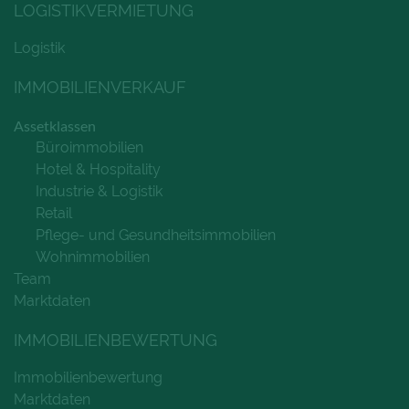
LOGISTIKVERMIETUNG
Logistik
IMMOBILIENVERKAUF
Assetklassen
Büroimmobilien
Hotel & Hospitality
Industrie & Logistik
Retail
Pflege- und Gesundheitsimmobilien
Wohnimmobilien
Team
Marktdaten
IMMOBILIENBEWERTUNG
Immobilienbewertung
Marktdaten