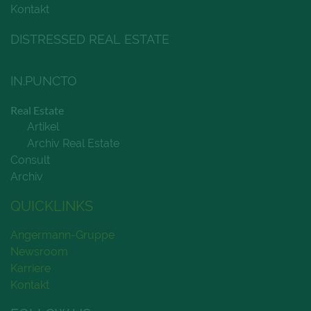
Kontakt
DISTRESSED REAL ESTATE
IN.PUNCTO
Real Estate
Artikel
Archiv Real Estate
Consult
Archiv
QUICKLINKS
Angermann-Gruppe
Newsroom
Karriere
Kontakt