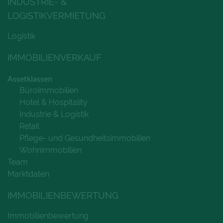
INDUSTRIE- &
LOGISTIKVERMIETUNG
Logistik
IMMOBILIENVERKAUF
Assetklassen
Büroimmobilien
Hotel & Hospitality
Industrie & Logistik
Retail
Pflege- und Gesundheitsimmobilien
Wohnimmobilien
Team
Marktdaten
IMMOBILIENBEWERTUNG
Immobilienbewertung