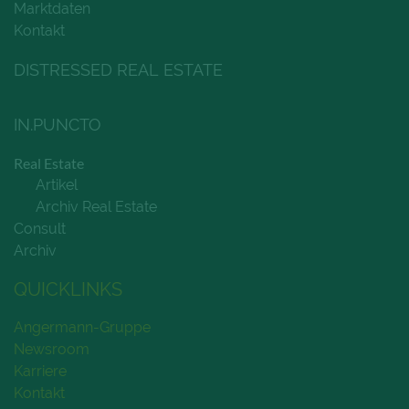
Marktdaten
Kontakt
DISTRESSED REAL ESTATE
IN.PUNCTO
Real Estate
Artikel
Archiv Real Estate
Consult
Archiv
QUICKLINKS
Angermann-Gruppe
Newsroom
Karriere
Kontakt