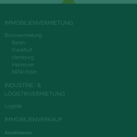
IMMOBILIENVERMIETUNG
Bürovermietung
Berlin
Frankfurt
Hamburg
Hannover
NRW/Köln
INDUSTRIE- &
LOGISTIKVERMIETUNG
Logistik
IMMOBILIENVERKAUF
Assetklassen