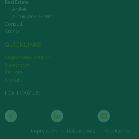
Real Estate
Artikel
Archiv Real Estate
Consult
Archiv
QUICKLINKS
Angermann-Gruppe
Newsroom
Karriere
Kontakt
FOLLOW US
Impressum
Datenschutz
Rechtliches
|
|