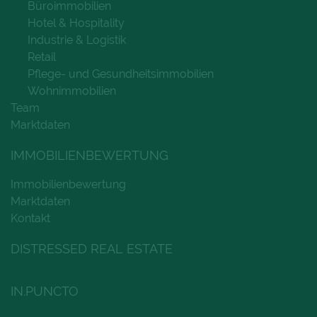
Büroimmobilien
Hotel & Hospitality
Industrie & Logistik
Retail
Pflege- und Gesundheitsimmobilien
Wohnimmobilien
Team
Marktdaten
IMMOBILIENBEWERTUNG
Immobilienbewertung
Marktdaten
Kontakt
DISTRESSED REAL ESTATE
IN.PUNCTO