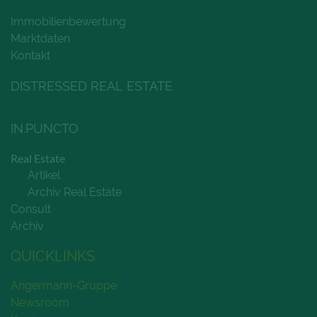
Immobilienbewertung
Marktdaten
Kontakt
DISTRESSED REAL ESTATE
IN.PUNCTO
Real Estate
Artikel
Archiv Real Estate
Consult
Archiv
QUICKLINKS
Angermann-Gruppe
Newsroom