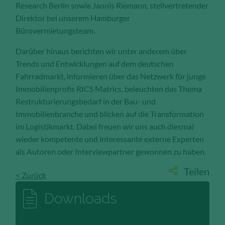
Research Berlin sowie Jannis Riemann, stellvertretender
Direktor bei unserem Hamburger
Bürovermietungsteam.
Darüber hinaus berichten wir unter anderem über
Trends und Entwicklungen auf dem deutschen
Fahrradmarkt, informieren über das Netzwerk für junge
Immobilienprofis RICS Matrics, beleuchten das Thema
Restrukturierungsbedarf in der Bau- und
Immobilienbranche und blicken auf die Transformation
im Logistikmarkt. Dabei freuen wir uns auch diesmal
wieder kompetente und interessante externe Experten
als Autoren oder Interviewpartner gewonnen zu haben.
Teilen
< Zurück
Downloads