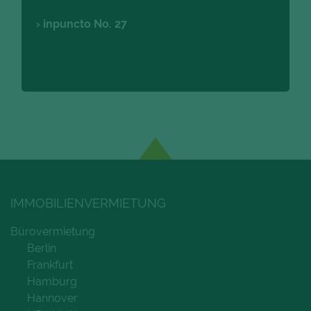
inpuncto No. 27
IMMOBILIENVERMIETUNG
Bürovermietung
Berlin
Frankfurt
Hamburg
Hannover