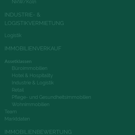
NRW/Köln
INDUSTRIE- &
LOGISTIKVERMIETUNG
Logistik
IMMOBILIENVERKAUF
Assetklassen
Büroimmobilien
Hotel & Hospitality
Industrie & Logistik
Retail
Pflege- und Gesundheitsimmobilien
Wohnimmobilien
Team
Marktdaten
IMMOBILIENBEWERTUNG