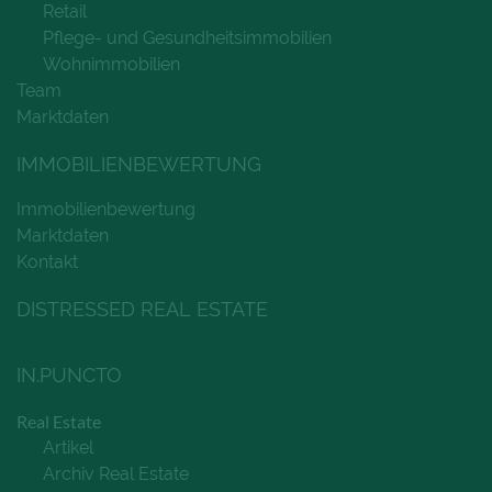
Retail
Pflege- und Gesundheitsimmobilien
Wohnimmobilien
Team
Marktdaten
IMMOBILIENBEWERTUNG
Immobilienbewertung
Marktdaten
Kontakt
DISTRESSED REAL ESTATE
IN.PUNCTO
Real Estate
Artikel
Archiv Real Estate