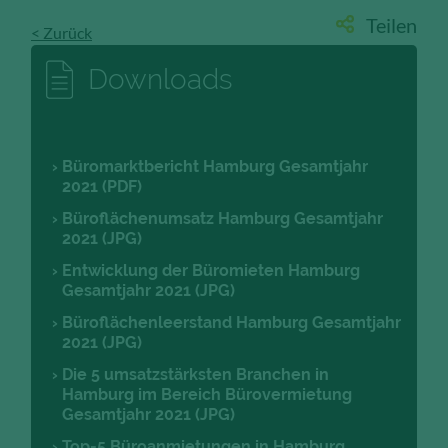
Teilen
< Zurück
Downloads
Büromarktbericht Hamburg Gesamtjahr
2021 (PDF)
Büroflächenumsatz Hamburg Gesamtjahr
2021 (JPG)
Entwicklung der Büromieten Hamburg
Gesamtjahr 2021 (JPG)
Büroflächenleerstand Hamburg Gesamtjahr
2021 (JPG)
Die 5 umsatzstärksten Branchen in
Hamburg im Bereich Bürovermietung
Gesamtjahr 2021 (JPG)
Top-5 Büroanmietungen in Hamburg