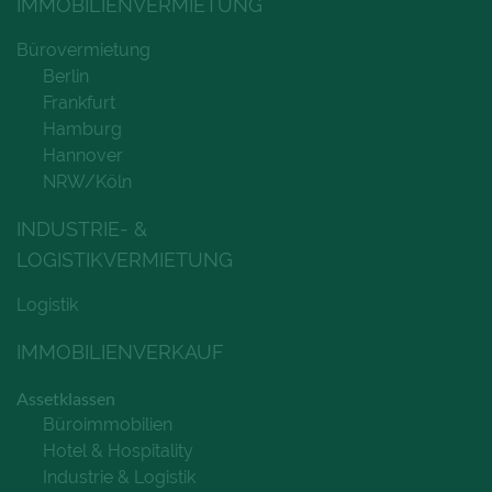
IMMOBILIENVERMIETUNG
Bürovermietung
Berlin
Frankfurt
Hamburg
Hannover
NRW/Köln
INDUSTRIE- &
LOGISTIKVERMIETUNG
Logistik
IMMOBILIENVERKAUF
Assetklassen
Büroimmobilien
Hotel & Hospitality
Industrie & Logistik