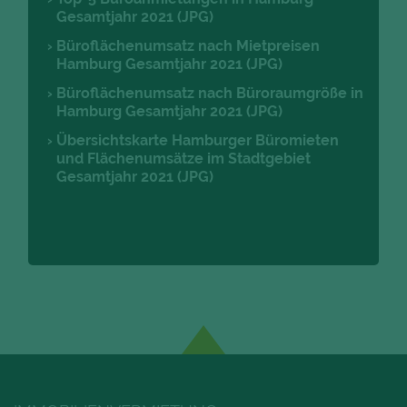
Gesamtjahr 2021 (JPG)
Büroflächenumsatz nach Mietpreisen
Hamburg Gesamtjahr 2021 (JPG)
Büroflächenumsatz nach Büroraumgröße in
Hamburg Gesamtjahr 2021 (JPG)
Übersichtskarte Hamburger Büromieten
und Flächenumsätze im Stadtgebiet
Gesamtjahr 2021 (JPG)