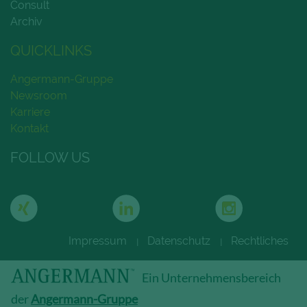
Consult
Archiv
QUICKLINKS
Angermann-Gruppe
Newsroom
Karriere
Kontakt
FOLLOW US
Impressum
Datenschutz
Rechtliches
|
|
Ein Unternehmensbereich
der
Angermann-Gruppe