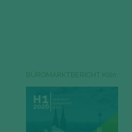
BÜROMARKTBERICHT Köln