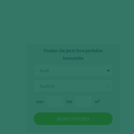
Finden Sie jetzt Ihre perfekte
Immobilie
Stadt
Stadtteil
von
bis
m²