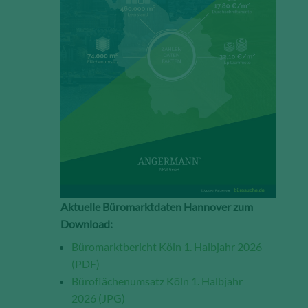
Aktuelle Büromarktdaten Hannover zum
Download:
Büromarktbericht Köln 1. Halbjahr 2026
(PDF)
Büroflächenumsatz Köln 1. Halbjahr
2026 (JPG)