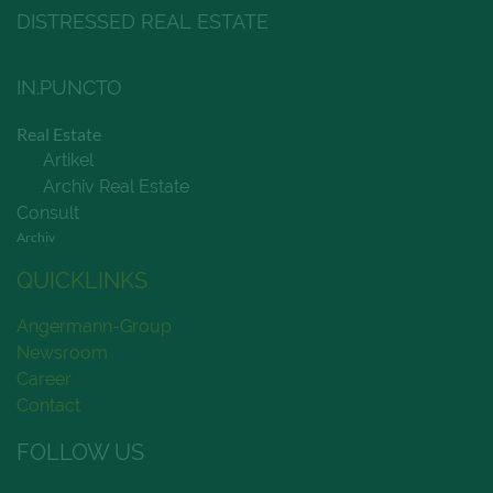
DISTRESSED REAL ESTATE
IN.PUNCTO
Real Estate
Artikel
Archiv Real Estate
Consult
Archiv
QUICKLINKS
Angermann-Group
Newsroom
Career
Contact
FOLLOW US