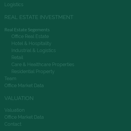
Logistics
REAL ESTATE INVESTMENT
Real Estate Segements
Office Real Estate
Hotel & Hospitality
Industrial & Logistics
Retail
Care & Healthcare Properties
Residential Property
Team
Office Market Data
VALUATION
Valuation
Office Market Data
Contact